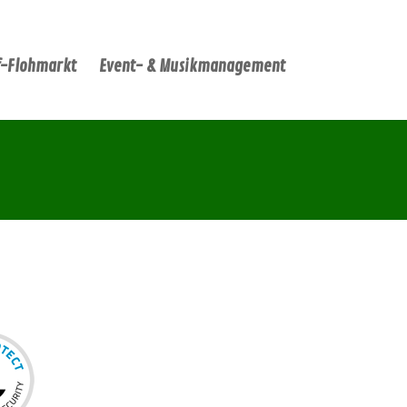
-Flohmarkt
Event- & Musikmanagement