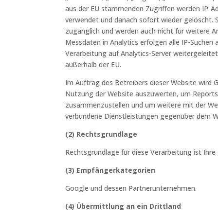
aus der EU stammenden Zugriffen werden IP-Ad
verwendet und danach sofort wieder gelöscht. Si
zugänglich und werden auch nicht für weitere 
Messdaten in Analytics erfolgen alle IP-Suchen a
Verarbeitung auf Analytics-Server weitergeleitet
außerhalb der EU.
Im Auftrag des Betreibers dieser Website wird 
Nutzung der Website auszuwerten, um Reports 
zusammenzustellen und um weitere mit der We
verbundene Dienstleistungen gegenüber dem We
(2) Rechtsgrundlage
Rechtsgrundlage für diese Verarbeitung ist Ihre
(3) Empfängerkategorien
Google und dessen Partnerunternehmen.
(4) Übermittlung an ein Drittland