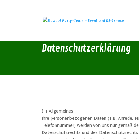
Datenschutzerklärung
§ 1 Allgemeines
Ihre personenbezogenen Daten (z.B. Anrede, Na
Telefonnummer) werden von uns nur gemäß d
Datenschutzrechts und des Datenschutzrechts d