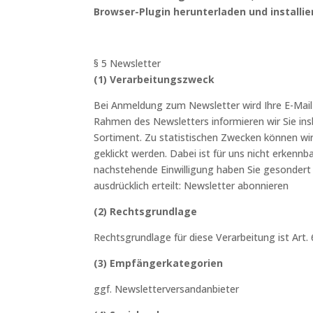
Browser-Plugin herunterladen und installie
§ 5 Newsletter
(1) Verarbeitungszweck
Bei Anmeldung zum Newsletter wird Ihre E-Mail
Rahmen des Newsletters informieren wir Sie i
Sortiment. Zu statistischen Zwecken können wi
geklickt werden. Dabei ist für uns nicht erkennb
nachstehende Einwilligung haben Sie gesondert 
ausdrücklich erteilt: Newsletter abonnieren
(2) Rechtsgrundlage
Rechtsgrundlage für diese Verarbeitung ist Art.
(3) Empfängerkategorien
ggf. Newsletterversandanbieter