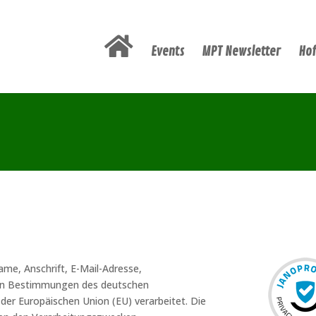
Events
MPT Newsletter
Hof
me, Anschrift, E-Mail-Adresse,
en Bestimmungen des deutschen
er Europäischen Union (EU) verarbeitet. Die